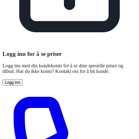
Logg inn for å se priser
Logg inn med din kundekonto for å se dine spesielle priser og
tilbud. Har du ikke konto? Kontakt oss for å bli kunde.
Logg inn