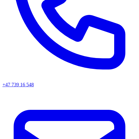
+47 739 16 548