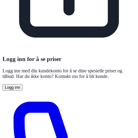
Logg inn for å se priser
Logg inn med din kundekonto for å se dine spesielle priser og
tilbud. Har du ikke konto? Kontakt oss for å bli kunde.
Logg inn