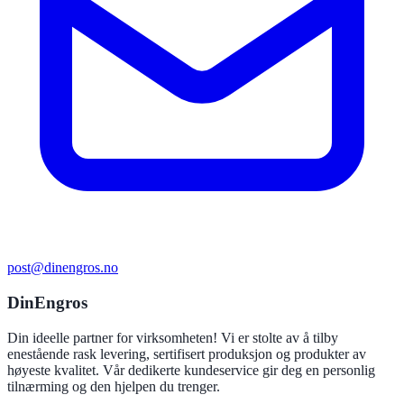
post@dinengros.no
DinEngros
Din ideelle partner for virksomheten! Vi er stolte av å tilby
enestående rask levering, sertifisert produksjon og produkter av
høyeste kvalitet. Vår dedikerte kundeservice gir deg en personlig
tilnærming og den hjelpen du trenger.